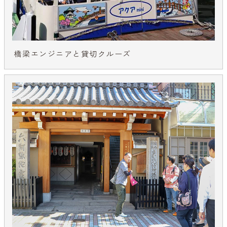
橋梁エンジニアと貸切クルーズ