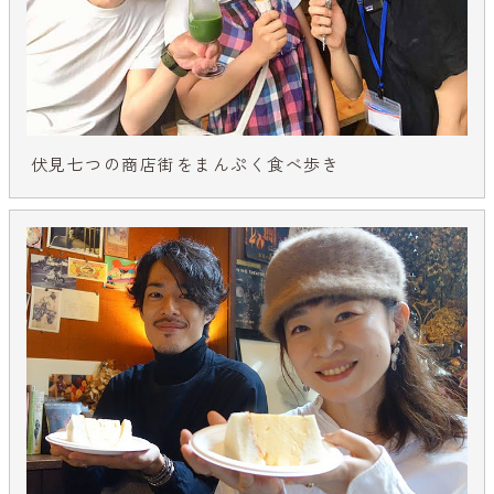
伏見七つの商店街をまんぷく食べ歩き