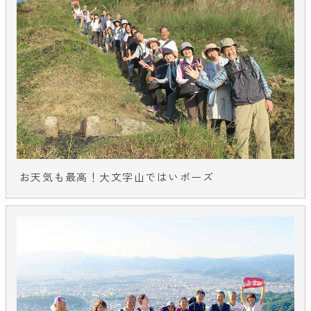
お天気も最高！大文字山ではいポーズ