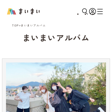
TOP
まいまいアルバム
まいまいアルバム