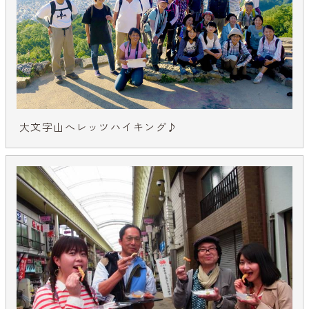
大文字山へレッツハイキング♪