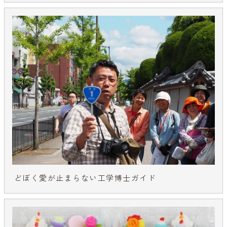
どぼく愛が止まらない工学博士ガイド