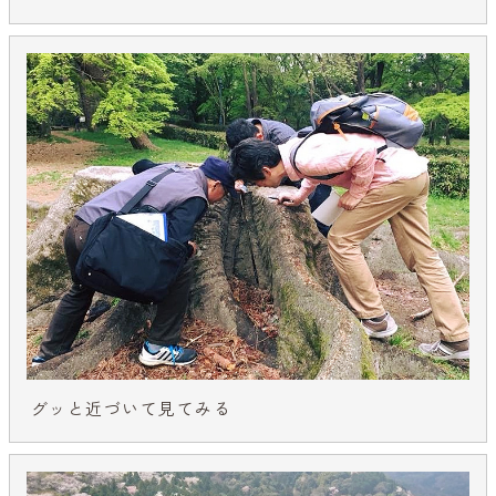
グッと近づいて見てみる