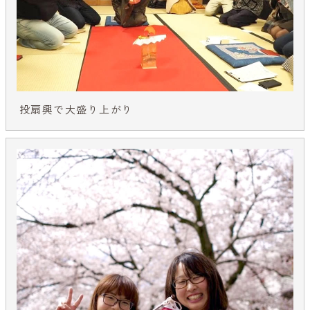
投扇興で大盛り上がり