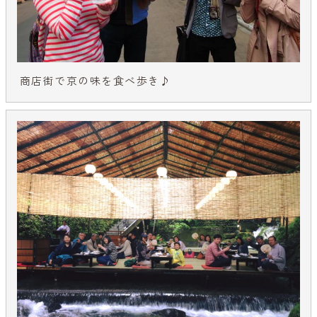
商店街で京の味を食べ歩き♪