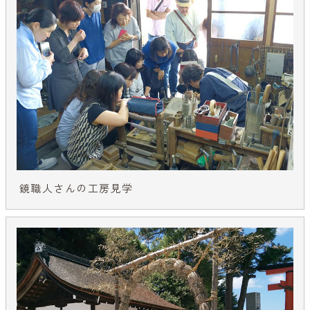
鏡職人さんの工房見学