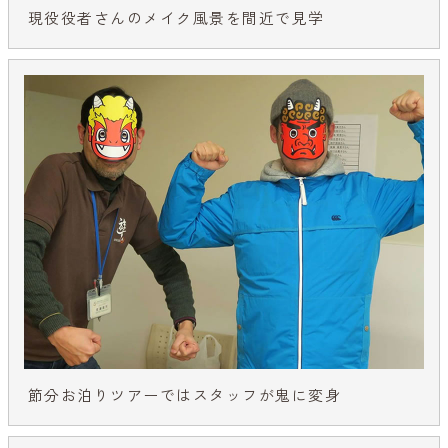
現役役者さんのメイク風景を間近で見学
節分お泊りツアーではスタッフが鬼に変身