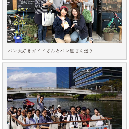
パン大好きガイドさんとパン屋さん巡り