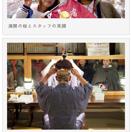
満開の桜とスタッフの笑顔