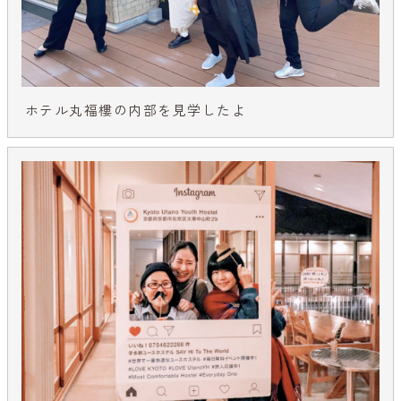
ホテル丸福樓の内部を見学したよ