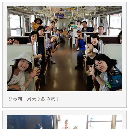
びわ湖一周乗り鉄の旅！