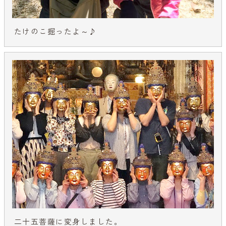
たけのこ掘ったよ～♪
二十五菩薩に変身しました。