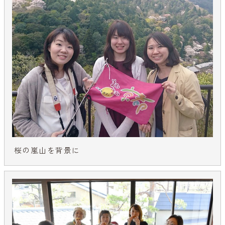
桜の嵐山を背景に