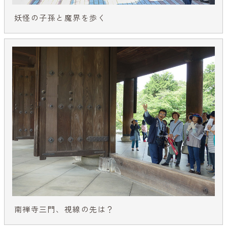
妖怪の子孫と魔界を歩く
南禅寺三門、視線の先は？