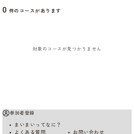
0
件のコースがあります
対象のコースが見つかりません
参加者登録
まいまいってなに？
よくある質問
お問い合わせ