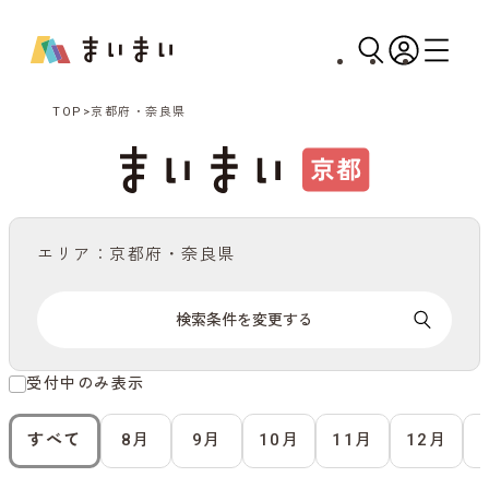
TOP
京都府・奈良県
エリア：京都府・奈良県
検索条件を変更する
受付中のみ表示
すべて
8月
9月
10月
11月
12月