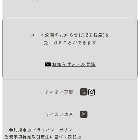
コース公開のお知らせ(月2回程度)を
受け取ることができます
お知らせメール登録
まいまい京都
まいまい東京
参加規定
プライバシーポリシー
免責事項
特定取引商法に基づく表記