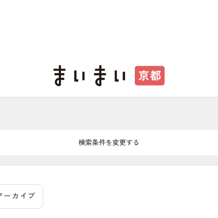
検索条件を変更する
アーカイブ