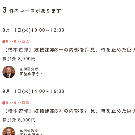
3
件のコースがあります
8月11日(火)10:00～12:00
まいまい京都
【橋本遊郭】妓楼建築3軒の内部を拝見、時を止めた巨
参加費
8,000円
花街研究者
正脇良平さん
8月11日(火)14:00～16:00
まいまい京都
【橋本遊郭】妓楼建築3軒の内部を拝見、時を止めた巨
参加費
8,000円
花街研究者