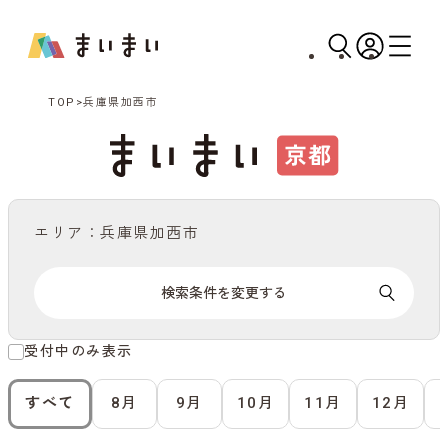
TOP
兵庫県加西市
エリア：兵庫県加西市
検索条件を変更する
受付中のみ表示
すべて
8月
9月
10月
11月
12月