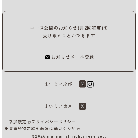
コース公開のお知らせ(月2回程度)を
受け取ることができます
お知らせメール登録
まいまい京都
まいまい東京
参加規定
プライバシーポリシー
免責事項
特定取引商法に基づく表記
©2026 maimai, all rights reserved.