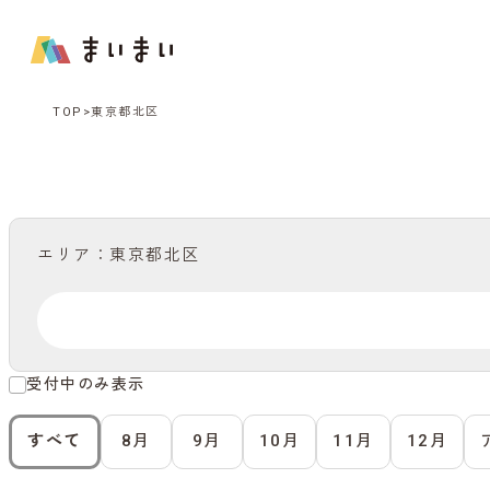
TOP
東京都北区
エリア：東京都北区
受付中のみ表示
すべて
8月
9月
10月
11月
12月