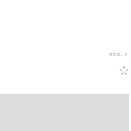
東京都北区