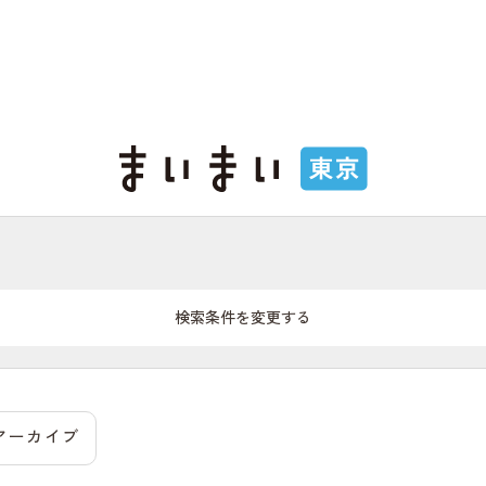
検索条件を変更する
アーカイブ