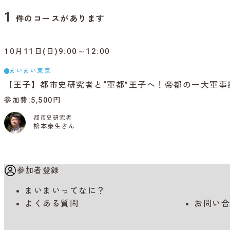
1
件のコースがあります
10月11日(日)9:00～12:00
まいまい東京
【王子】都市史研究者と“軍都”王子へ！帝都の一大軍
参加費
5,500円
都市史研究者
松本泰生さん
参加者登録
まいまいってなに？
よくある質問
お問い合