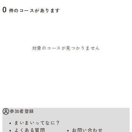
0
件のコースがあります
対象のコースが見つかりません
参加者登録
まいまいってなに？
よくある質問
お問い合わせ