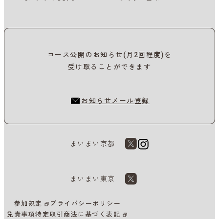
コース公開のお知らせ(月2回程度)を
受け取ることができます
お知らせメール登録
まいまい京都
まいまい東京
参加規定
プライバシーポリシー
免責事項
特定取引商法に基づく表記