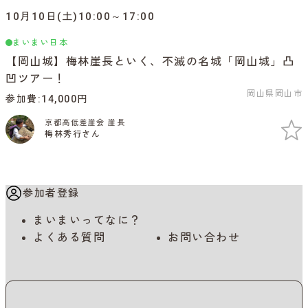
10月10日(土)10:00～17:00
まいまい日本
【岡山城】梅林崖長といく、不滅の名城「岡山城」凸
凹ツアー！
岡山県岡山市
参加費
14,000円
京都高低差崖会 崖長
梅林秀行さん
参加者登録
まいまいってなに？
よくある質問
お問い合わせ