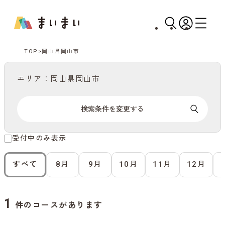
TOP
岡山県岡山市
エリア：岡山県岡山市
検索条件を変更する
受付中のみ表示
すべて
8月
9月
10月
11月
12月
1
件のコースがあります