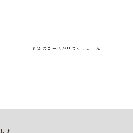
対象のコースが見つかりません
わせ