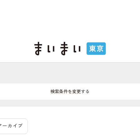
検索条件を変更する
アーカイブ