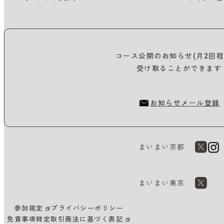
コース公開のお知らせ(月2回程
受け取ることができます
お知らせメール登録
まいまい京都
まいまい東京
参加規定
プライバシーポリシー
免責事項
特定取引商法に基づく表記