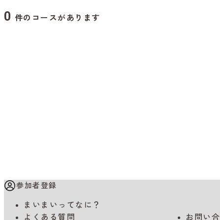
0
件のコースがあります
参加者登録
まいまいってなに？
よくある質問
お問い合