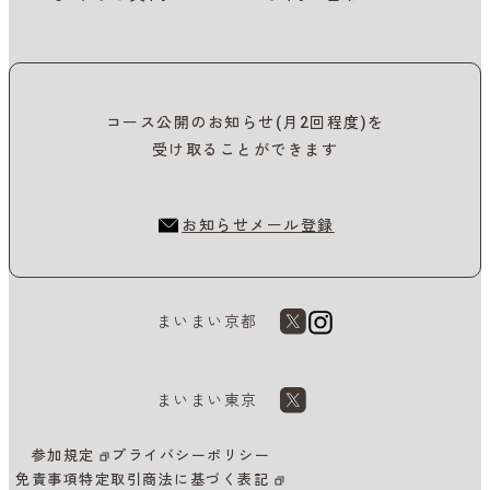
コース公開のお知らせ(月2回程度)を
受け取ることができます
お知らせメール登録
まいまい京都
まいまい東京
参加規定
プライバシーポリシー
免責事項
特定取引商法に基づく表記