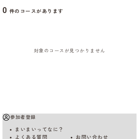
0
件のコースがあります
対象のコースが見つかりません
参加者登録
まいまいってなに？
よくある質問
お問い合わせ