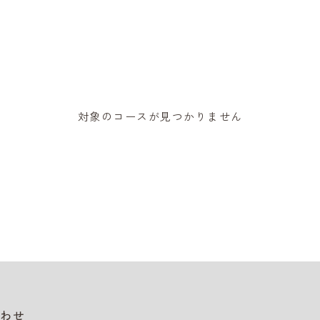
対象のコースが見つかりません
わせ