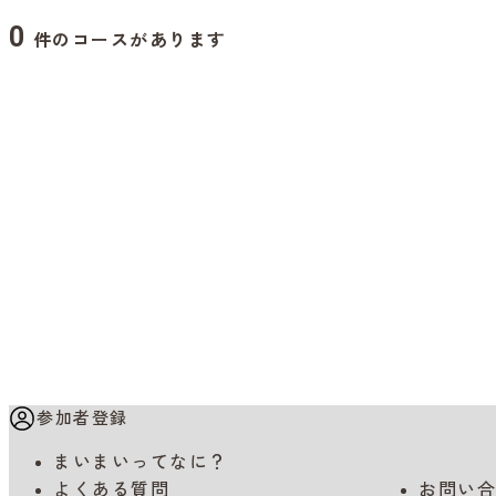
0
件のコースがあります
参加者登録
まいまいってなに？
よくある質問
お問い合