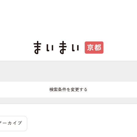
検索条件を変更する
アーカイブ