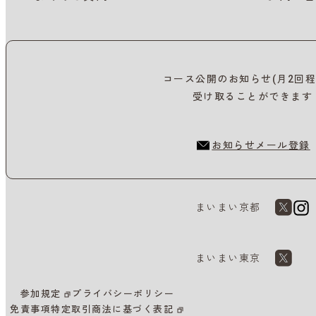
コース公開のお知らせ(月2回程
受け取ることができます
お知らせメール登録
まいまい京都
まいまい東京
参加規定
プライバシーポリシー
免責事項
特定取引商法に基づく表記