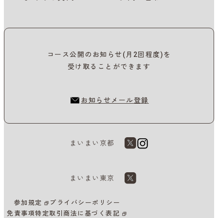
コース公開のお知らせ(月2回程度)を
受け取ることができます
お知らせメール登録
まいまい京都
まいまい東京
参加規定
プライバシーポリシー
免責事項
特定取引商法に基づく表記