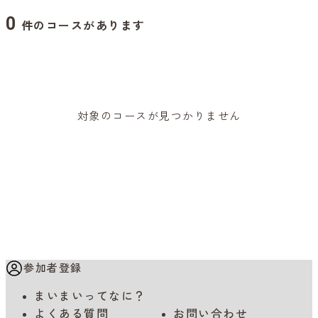
0
件のコースがあります
対象のコースが見つかりません
参加者登録
まいまいってなに？
よくある質問
お問い合わせ