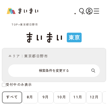
TOP
東京都日野市
エリア：東京都日野市
検索条件を変更する
受付中のみ表示
すべて
8月
9月
10月
11月
12月