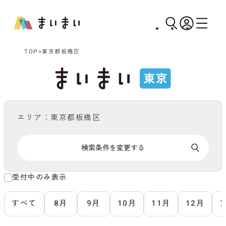
TOP
東京都板橋区
エリア：東京都板橋区
検索条件を変更する
受付中のみ表示
すべて
8月
9月
10月
11月
12月