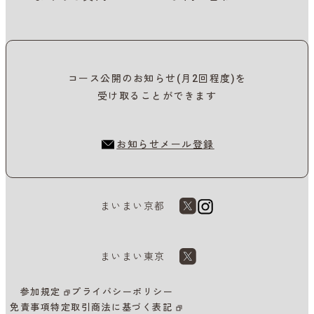
コース公開のお知らせ(月2回程度)を
受け取ることができます
お知らせメール登録
まいまい京都
まいまい東京
参加規定
プライバシーポリシー
免責事項
特定取引商法に基づく表記