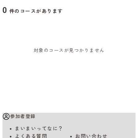
0
件のコースがあります
対象のコースが見つかりません
参加者登録
まいまいってなに？
よくある質問
お問い合わせ