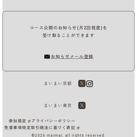
コース公開のお知らせ(月2回程度)を
受け取ることができます
お知らせメール登録
まいまい京都
まいまい東京
参加規定
プライバシーポリシー
免責事項
特定取引商法に基づく表記
©2026 maimai, all rights reserved.