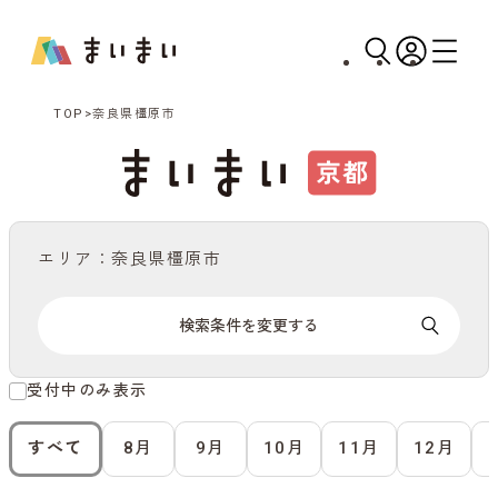
TOP
奈良県橿原市
エリア：奈良県橿原市
検索条件を変更する
受付中のみ表示
すべて
8月
9月
10月
11月
12月