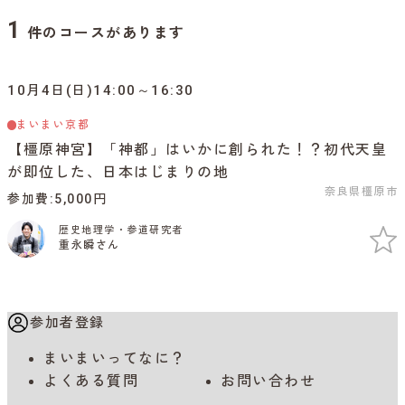
1
件のコースがあります
10月4日(日)14:00～16:30
まいまい京都
【橿原神宮】「神都」はいかに創られた！？初代天皇
が即位した、日本はじまりの地
奈良県橿原市
参加費
5,000円
歴史地理学・参道研究者
重永瞬さん
参加者登録
まいまいってなに？
よくある質問
お問い合わせ