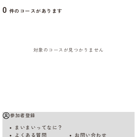
0
件のコースがあります
対象のコースが見つかりません
参加者登録
まいまいってなに？
よくある質問
お問い合わせ