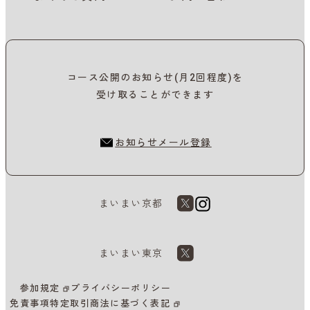
コース公開のお知らせ(月2回程度)を
受け取ることができます
お知らせメール登録
まいまい京都
まいまい東京
参加規定
プライバシーポリシー
免責事項
特定取引商法に基づく表記