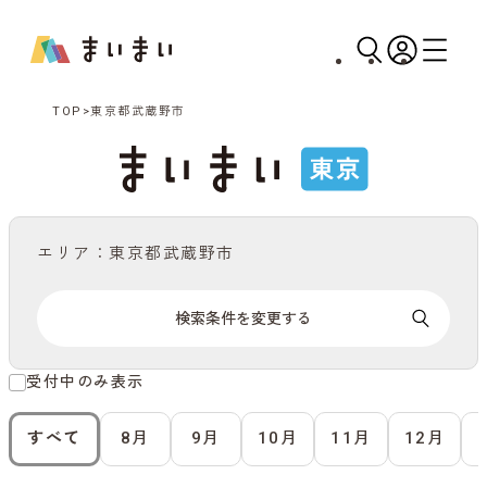
TOP
東京都武蔵野市
エリア：東京都武蔵野市
検索条件を変更する
受付中のみ表示
すべて
8月
9月
10月
11月
12月