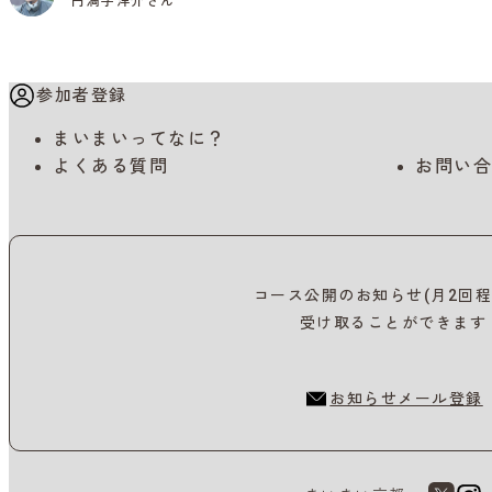
円満字洋介さん
参加者登録
まいまいってなに？
よくある質問
お問い合
コース公開のお知らせ(月2回程
受け取ることができます
お知らせメール登録