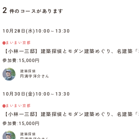
2
件のコースがあります
10月28日(水)10:00～13:30
まいまい京都
【小林一三邸】建築探偵とモダン建築めぐり、名建築「
参加費
15,000円
建築探偵
円満字洋介さん
10月30日(金)10:00～13:30
まいまい京都
【小林一三邸】建築探偵とモダン建築めぐり、名建築「
参加費
15,000円
建築探偵