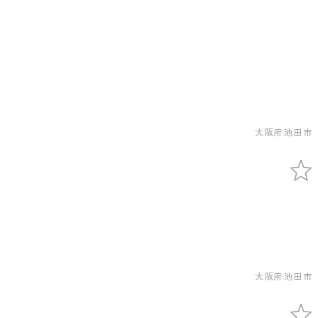
大阪府池田市
大阪府池田市