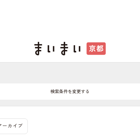
検索条件を変更する
アーカイブ