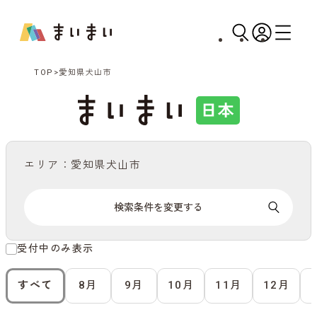
TOP
愛知県犬山市
エリア：愛知県犬山市
検索条件を変更する
受付中のみ表示
すべて
8月
9月
10月
11月
12月