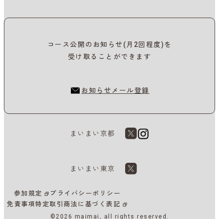
コース公開のお知らせ(月2回程度)を
受け取ることができます
お知らせメール登録
まいまい京都
まいまい東京
参加規定
プライバシーポリシー
免責事項
特定取引商法に基づく表記
©2026 maimai, all rights reserved.