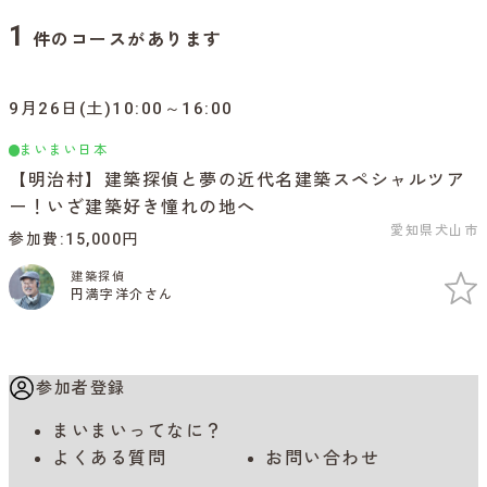
1
件のコースがあります
9月26日(土)10:00～16:00
まいまい日本
【明治村】建築探偵と夢の近代名建築スペシャルツア
ー！いざ建築好き憧れの地へ
愛知県犬山市
参加費
15,000円
建築探偵
円満字洋介さん
参加者登録
まいまいってなに？
よくある質問
お問い合わせ