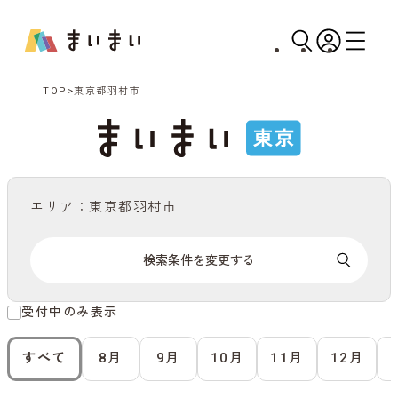
TOP
東京都羽村市
エリア：東京都羽村市
検索条件を変更する
受付中のみ表示
すべて
8月
9月
10月
11月
12月