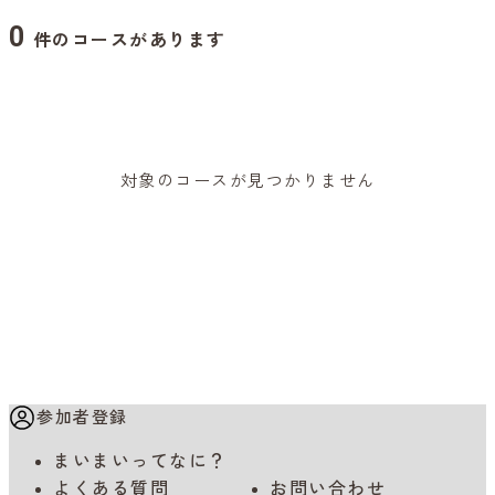
0
件のコースがあります
対象のコースが見つかりません
参加者登録
まいまいってなに？
よくある質問
お問い合わせ