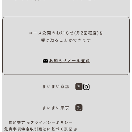
コース公開のお知らせ(月2回程度)を
受け取ることができます
お知らせメール登録
まいまい京都
まいまい東京
参加規定
プライバシーポリシー
免責事項
特定取引商法に基づく表記