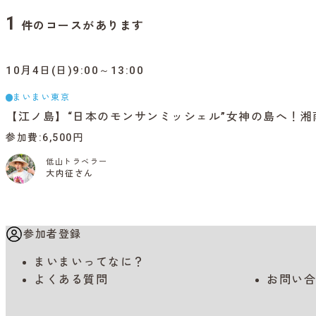
1
件のコースがあります
10月4日(日)9:00～13:00
まいまい東京
【江ノ島】“日本のモンサンミッシェル”女神の島へ！
参加費
6,500円
低山トラベラー
大内征さん
参加者登録
まいまいってなに？
よくある質問
お問い合