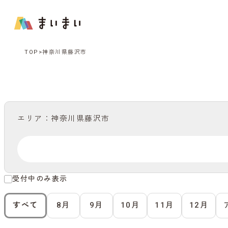
TOP
神奈川県藤沢市
エリア：神奈川県藤沢市
受付中のみ表示
すべて
8月
9月
10月
11月
12月