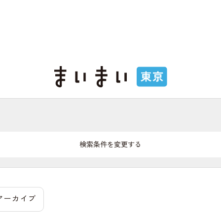
検索条件を変更する
アーカイブ