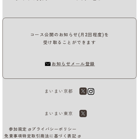
コース公開のお知らせ(月2回程度)を
受け取ることができます
お知らせメール登録
まいまい京都
まいまい東京
参加規定
プライバシーポリシー
免責事項
特定取引商法に基づく表記