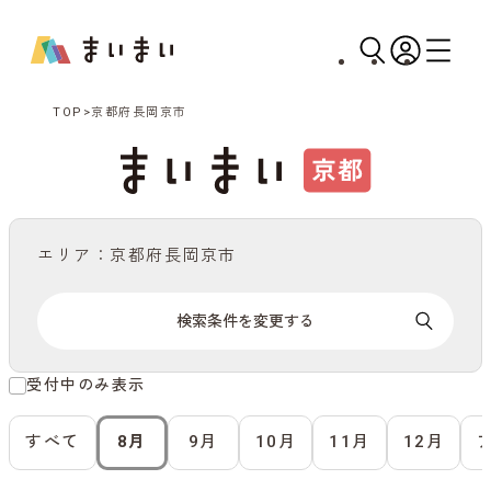
TOP
京都府長岡京市
エリア：京都府長岡京市
検索条件を変更する
受付中のみ表示
すべて
8月
9月
10月
11月
12月