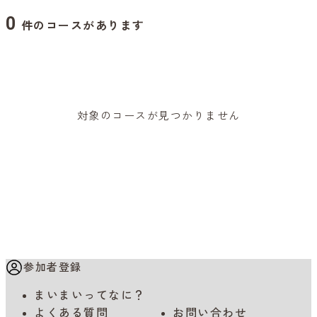
0
件のコースがあります
対象のコースが見つかりません
参加者登録
まいまいってなに？
よくある質問
お問い合わせ