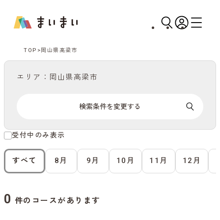
TOP
岡山県高梁市
エリア：岡山県高梁市
検索条件を変更する
受付中のみ表示
すべて
8月
9月
10月
11月
12月
0
件のコースがあります