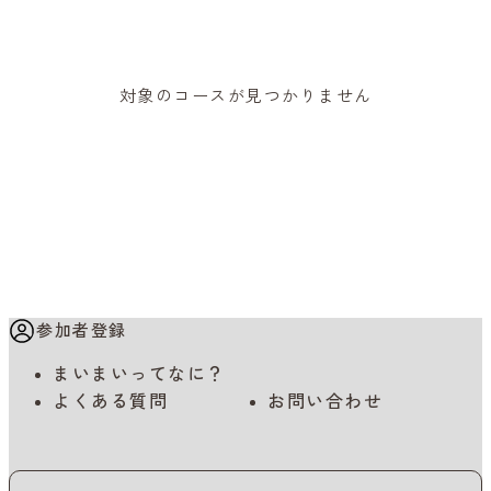
対象のコースが見つかりません
参加者登録
まいまいってなに？
よくある質問
お問い合わせ