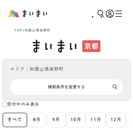
TOP
和歌山県高野町
エリア：和歌山県高野町
検索条件を変更する
受付中のみ表示
すべて
8月
9月
10月
11月
12月