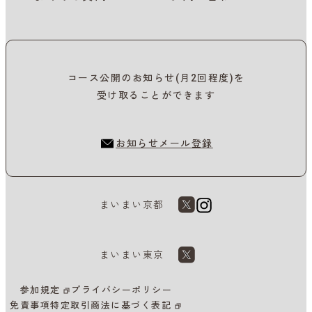
コース公開のお知らせ(月2回程度)を
受け取ることができます
お知らせメール登録
まいまい京都
まいまい東京
参加規定
プライバシーポリシー
免責事項
特定取引商法に基づく表記