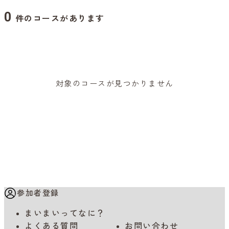
0
件のコースがあります
対象のコースが見つかりません
参加者登録
まいまいってなに？
よくある質問
お問い合わせ