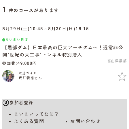
1
件のコースがあります
8月29日(土)10:45～8月30日(日)18:15
まいまい日本
【黒部ダム】日本最高の巨大アーチダムへ！通常非公
開“世紀の大工事”トンネル特別潜入
富山県黒部
参加費
49,000円
鉄道ガイド
氏江義裕さん
参加者登録
まいまいってなに？
よくある質問
お問い合わせ