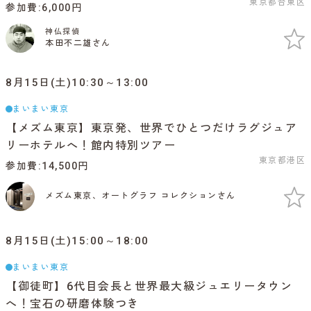
東京都台東区
参加費
6,000円
神仏探偵
本田不二雄さん
8月15日(土)10:30～13:00
まいまい東京
【メズム東京】東京発、世界でひとつだけラグジュア
リーホテルへ！館内特別ツアー
東京都港区
参加費
14,500円
メズム東京、オートグラフ コレクションさん
8月15日(土)15:00～18:00
まいまい東京
【御徒町】6代目会長と世界最大級ジュエリータウン
へ！宝石の研磨体験つき