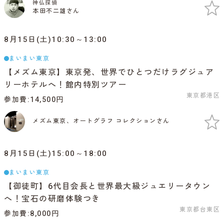
神仏探偵
本田不二雄さん
8月15日(土)10:30～13:00
まいまい東京
【メズム東京】東京発、世界でひとつだけラグジュア
リーホテルへ！館内特別ツアー
東京都港区
参加費
14,500円
メズム東京、オートグラフ コレクションさん
8月15日(土)15:00～18:00
まいまい東京
【御徒町】6代目会長と世界最大級ジュエリータウン
へ！宝石の研磨体験つき
東京都台東区
参加費
8,000円