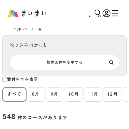
TOP
コース一覧
絞り込み指定なし
検索条件を変更する
受付中のみ表示
すべて
8月
9月
10月
11月
12月
548
件のコースがあります