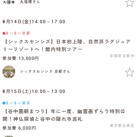
丸福樓さん
8月14日(金)14:00～17:00
まいまい京都
【シックスセンシズ】日本初上陸、自然派ラグジュア
リーリゾートへ！館内特別ツアー
京都府京都市
参加費
13,000円
シックスセンシズ 京都さん
8月15日(土)10:00～13:00
まいまい東京
【谷中圓朝まつり】年に一度、幽霊画ずらり特別公
開！神仏探偵と谷中の隠れ寺巡礼
東京都台東区
参加費
6,000円