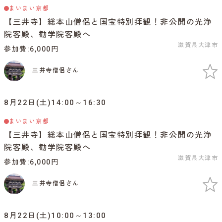
まいまい京都
【三井寺】総本山僧侶と国宝特別拝観！非公開の光浄
院客殿、勧学院客殿へ
滋賀県大津市
参加費
6,000円
三井寺僧侶さん
8月22日(土)14:00～16:30
まいまい京都
【三井寺】総本山僧侶と国宝特別拝観！非公開の光浄
院客殿、勧学院客殿へ
滋賀県大津市
参加費
6,000円
三井寺僧侶さん
8月22日(土)10:00～13:00