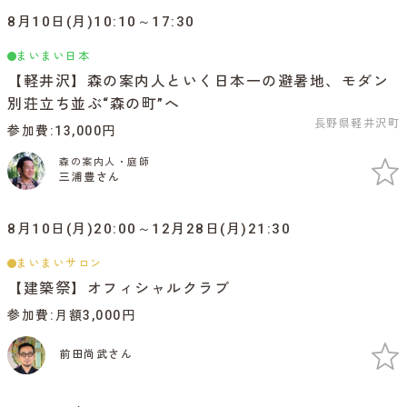
8月10日(月)10:10～17:30
まいまい日本
【軽井沢】森の案内人といく日本一の避暑地、モダン
別荘立ち並ぶ“森の町”へ
長野県軽井沢町
参加費
13,000円
森の案内人・庭師
三浦豊さん
8月10日(月)20:00～12月28日(月)21:30
まいまいサロン
【建築祭】オフィシャルクラブ
参加費
月額3,000円
前田尚武さん