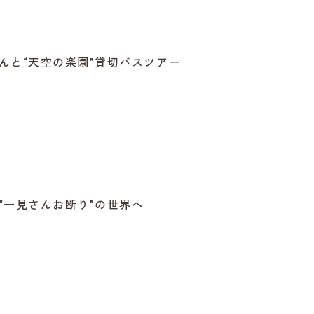
んと“天空の楽園”貸切バスツアー
“一見さんお断り”の世界へ