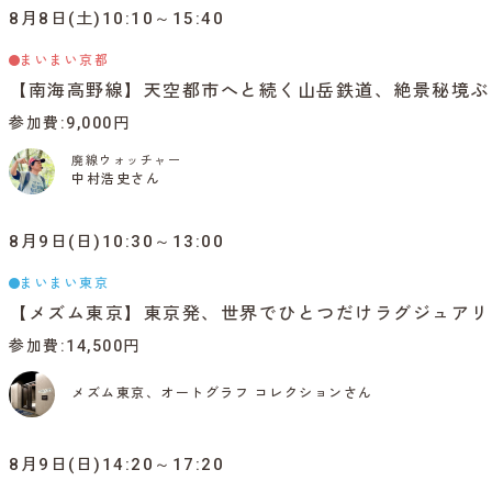
8月8日(土)10:10～15:40
まいまい京都
【南海高野線】天空都市へと続く山岳鉄道、絶景秘境ぶ
参加費
9,000円
廃線ウォッチャー
中村浩史さん
8月9日(日)10:30～13:00
まいまい東京
【メズム東京】東京発、世界でひとつだけラグジュアリ
参加費
14,500円
メズム東京、オートグラフ コレクションさん
8月9日(日)14:20～17:20