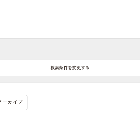
検索条件を変更する
アーカイブ