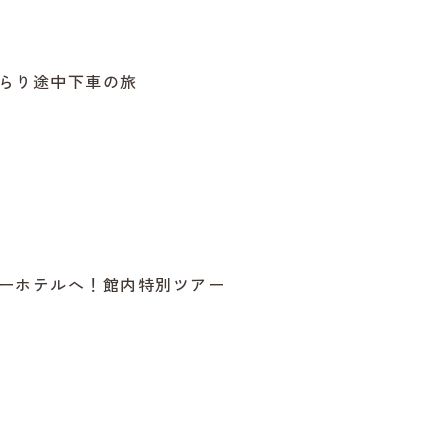
らり途中下車の旅
ーホテルへ！館内特別ツアー