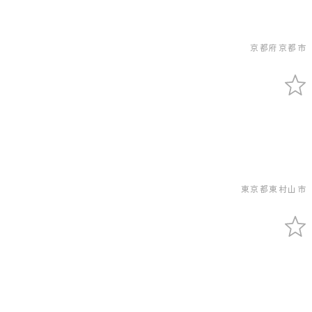
京都府京都市
東京都東村山市