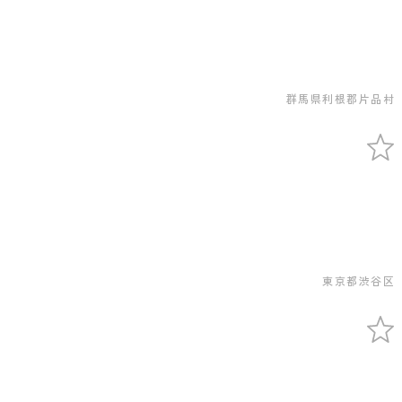
群馬県利根郡片品村
東京都渋谷区