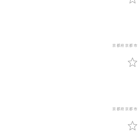
京都府京都市
京都府京都市