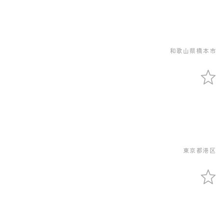
和歌山県橋本市
東京都港区