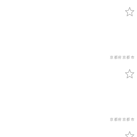
京都府京都市
京都府京都市