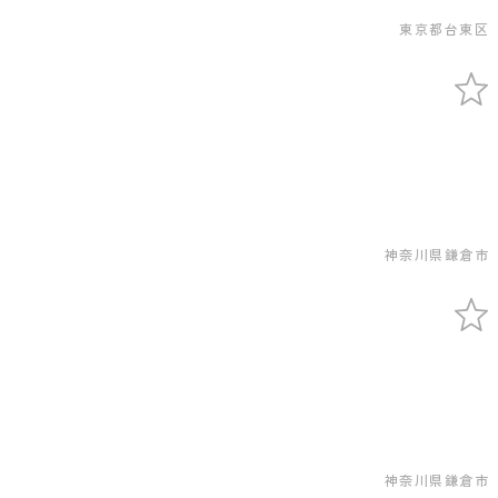
東京都台東区
神奈川県鎌倉市
神奈川県鎌倉市