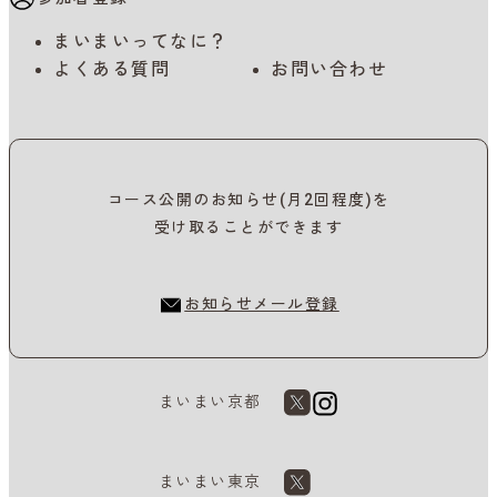
まいまいってなに？
よくある質問
お問い合わせ
コース公開のお知らせ(月2回程度)を
受け取ることができます
お知らせメール登録
まいまい京都
まいまい東京