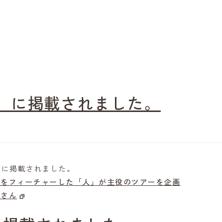
」に掲載されました。
」に掲載されました。
点をフィーチャーした「人」が主役のツアーを企画
之さん