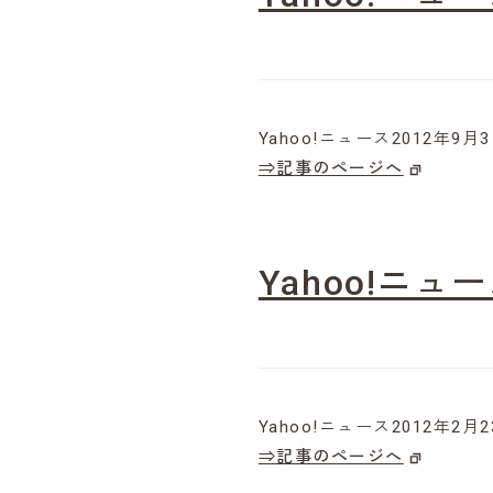
Yahoo!ニュース2012年9
⇒記事のページへ
Yahoo!ニュ
Yahoo!ニュース2012年2
⇒記事のページへ