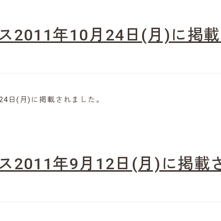
ース2011年10月24日(月)に
0月24日(月)に掲載されました。
ース2011年9月12日(月)に掲