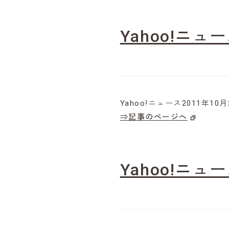
Yahoo!ニュ
Yahoo!ニュース2011年1
⇒記事のページへ
Yahoo!ニュ