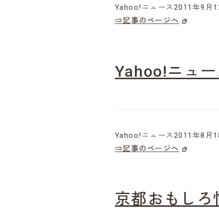
Yahoo!ニュース2011年9
⇒記事のページへ
Yahoo!ニュ
Yahoo!ニュース2011年8
⇒記事のページへ
京都おもしろ