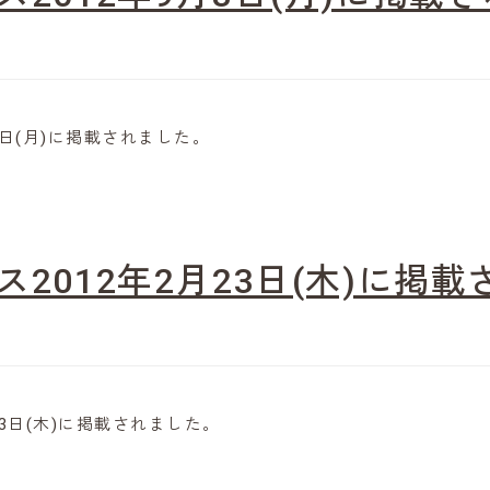
月3日(月)に掲載されました。
ース2012年2月23日(木)に掲
月23日(木)に掲載されました。