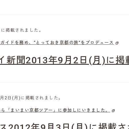
」に掲載されました。
ガイドを務め、“とっておき京都の旅”をプロデュース
新聞2013年9月2日(月)に
9月2日(月)に掲載されました。
沼から「まいまい京都ツアー」に参加しにいきました。
ース2012年9月3日(月)に掲