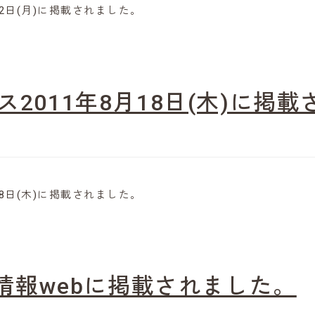
月12日(月)に掲載されました。
ース2011年8月18日(木)に掲
月18日(木)に掲載されました。
情報webに掲載されました。