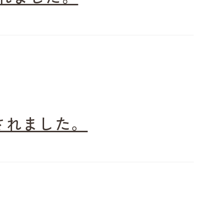
載されました。