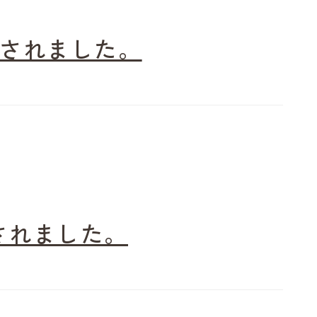
掲載されました。
載されました。