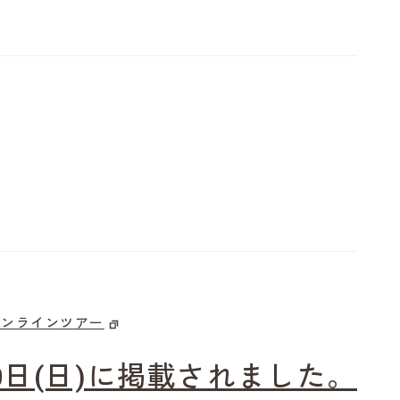
オンラインツアー
0日(日)に掲載されました。