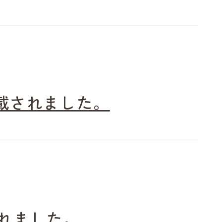
掲載されました。
載されました。