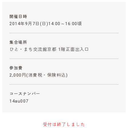
開催日時
2014年9月7日(日)14:00～16:00頃
集合場所
ひと・まち交流館京都 1階正面出入口
参加費
2,000円
(消費税・保険料込)
コースナンバー
14au007
受付は終了しました