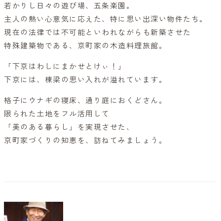
若かりし日々の遊び場、五条楽園。
主人の熱い心意気に応えた、特に思い出深い物件たち。
現在の法律では不可能といわれながらも新築させた
特殊建築物である、京町家の木造料理旅館。
「下京はわしにまかせとけぃ！」
下京には、棟梁の思い入れが溢れています。
格子にウナギの寝床、通り庭におくどさん。
限られた土地をフル活用して
「美のある暮らし」を実現させた、
京町家づくりの知恵を、訪ねてみましょう。