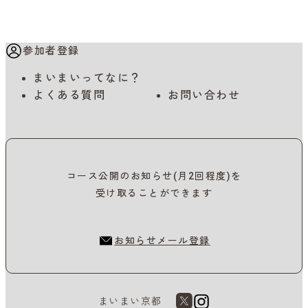
参加者登録
まいまいってなに？
よくある質問
お問い合わせ
コース公開のお知らせ(月2回程度)を
受け取ることができます
お知らせメール登録
まいまい京都