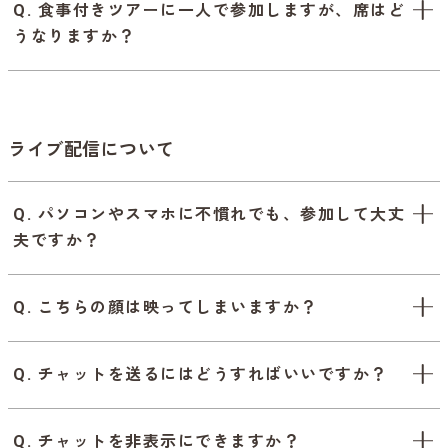
Q. 食事付きツアーに一人で参加しますが、席はど
うなりますか？
ライブ配信について
Q. パソコンやスマホに不慣れでも、参加して大丈
夫ですか？
Q. こちらの顔は映ってしまいますか？
Q. チャットを送るにはどうすればいいですか？
Q. チャットを非表示にできますか？