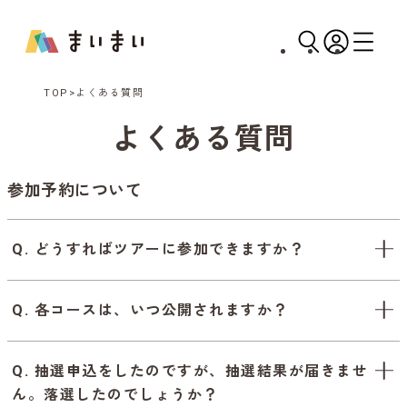
TOP
よくある質問
よくある質問
参加予約について
Q. どうすればツアーに参加できますか？
Q. 各コースは、いつ公開されますか？
Q. 抽選申込をしたのですが、抽選結果が届きませ
ん。落選したのでしょうか？