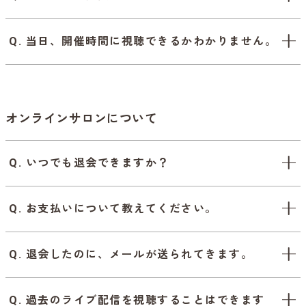
Q. 当日、開催時間に視聴できるかわかりません。
オンラインサロンについて
Q. いつでも退会できますか？
Q. お支払いについて教えてください。
Q. 退会したのに、メールが送られてきます。
Q. 過去のライブ配信を視聴することはできます