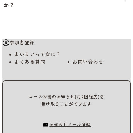
か？
参加者登録
まいまいってなに？
よくある質問
お問い合わせ
コース公開のお知らせ(月2回程度)を
受け取ることができます
お知らせメール登録