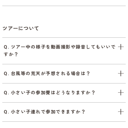
ツアーについて
Q. ツアー中の様子を動画撮影や録音してもいいで
すか？
Q. 台風等の荒天が予想される場合は？
Q. 小さい子の参加費はどうなりますか？
Q. 小さい子連れで参加できますか？