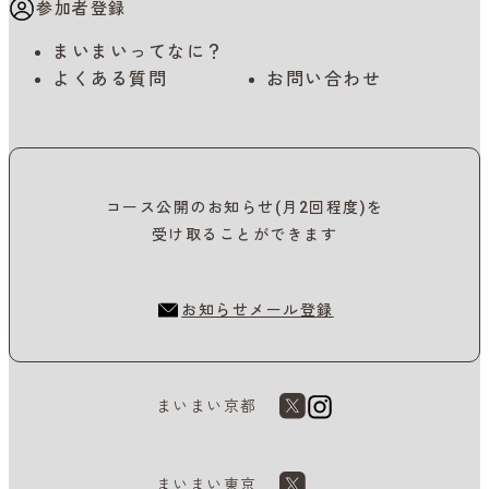
参加者登録
まいまいってなに？
よくある質問
お問い合わせ
コース公開のお知らせ(月2回程度)を
受け取ることができます
お知らせメール登録
まいまい京都
まいまい東京