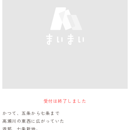
受付は終了しました
かつて、五条から七条まで
高瀬川の東西に広がっていた
遊郭、七条新地。