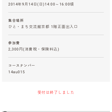
2014年9月14日(日)14:00～16:00頃
集合場所
ひと・まち交流館京都 1階正面出入口
参加費
2,300円
(消費税・保険料込)
コースナンバー
14au015
受付は終了しました