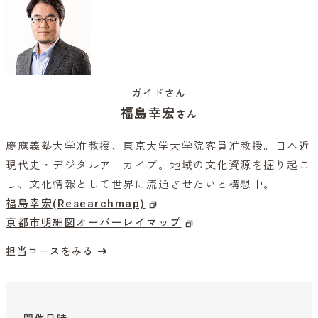
ガイドさん
福島幸宏
さん
慶應義塾大学准教授、東京大学大学院客員准教授。日本近
現代史・デジタルアーカイブ。地域の文化資源を掘り起こ
し、文化情報として世界に流通させたいと構想中。
福島幸宏(Researchmap)
京都市明細図オーバーレイマップ
担当コースをみる