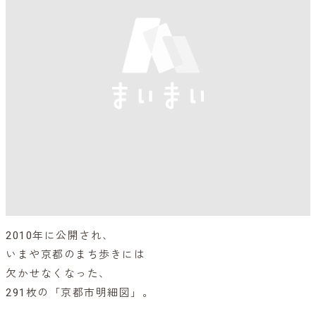
2010年に公開され、
いまや京都のまち歩きには
欠かせなくなった、
291枚の「京都市明細図」。