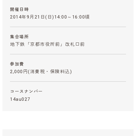
開催日時
2014年9月21日(日)14:00～16:00頃
集合場所
地下鉄「京都市役所前」改札口前
参加費
2,000円
(消費税・保険料込)
コースナンバー
14au027