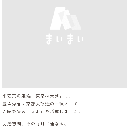
平安京の東端「東京極大路」に、
豊臣秀吉は京都大改造の一環として
寺院を集め「寺町」を形成しました。
明治初期、その寺町に連なる、