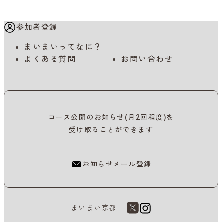
参加者登録
まいまいってなに？
よくある質問
お問い合わせ
コース公開のお知らせ(月2回程度)を
受け取ることができます
お知らせメール登録
まいまい京都