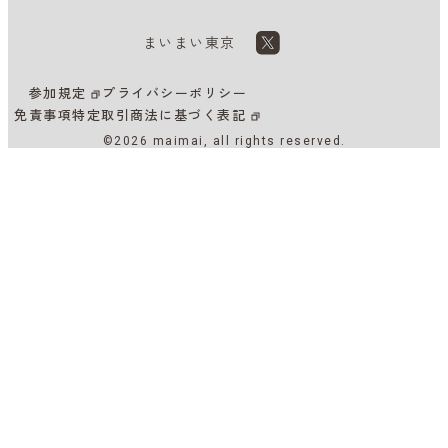
まいまい東京
参加規定
プライバシーポリシー
免責事項
特定取引商法に基づく表記
©2026 maimai, all rights reserved.