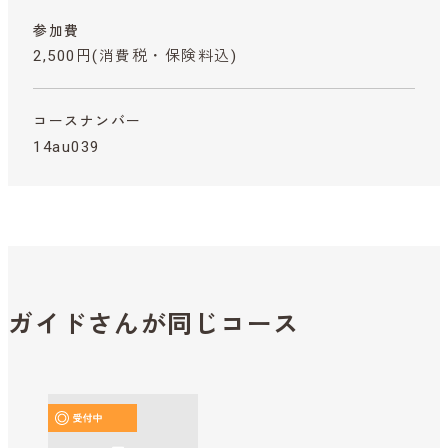
参加費
2,500円
(消費税・保険料込)
コースナンバー
14au039
ガイドさんが同じコース