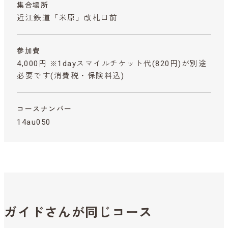
集合場所
近江鉄道「米原」改札口前
参加費
4,000円 ※1dayスマイルチケット代(820円)が別途
必要です
(消費税・保険料込)
コースナンバー
14au050
ガイドさんが同じコース