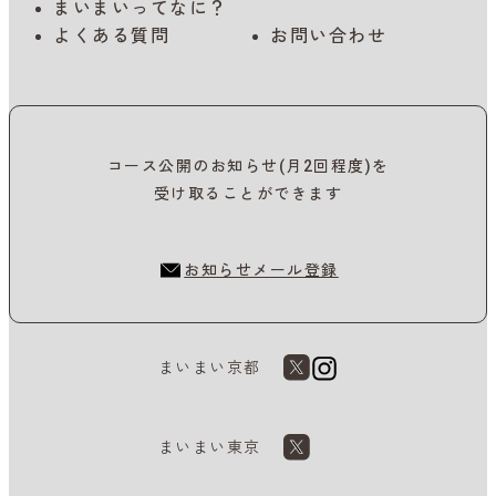
まいまいってなに？
よくある質問
お問い合わせ
コース公開のお知らせ(月2回程度)を
受け取ることができます
お知らせメール登録
まいまい京都
まいまい東京