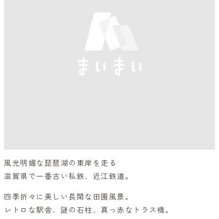
風光明媚な琵琶湖の東岸を走る
滋賀県で一番古い私鉄、近江鉄道。
四季折々に美しい長閑な田園風景。
レトロな駅舎、謎の石柱、真っ赤なトラス橋。