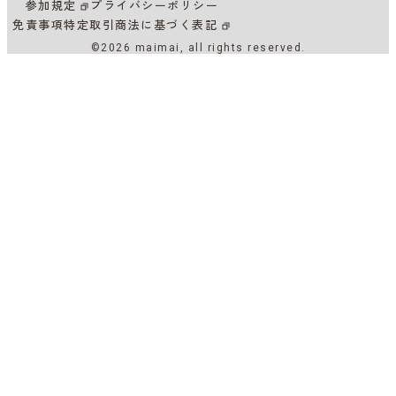
参加規定
プライバシーポリシー
免責事項
特定取引商法に基づく表記
©2026 maimai, all rights reserved.