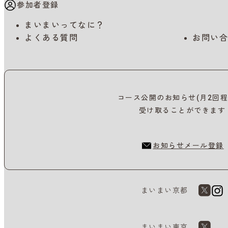
参加者登録
まいまいってなに？
よくある質問
お問い合
コース公開のお知らせ(月2回程
受け取ることができます
お知らせメール登録
まいまい京都
まいまい東京