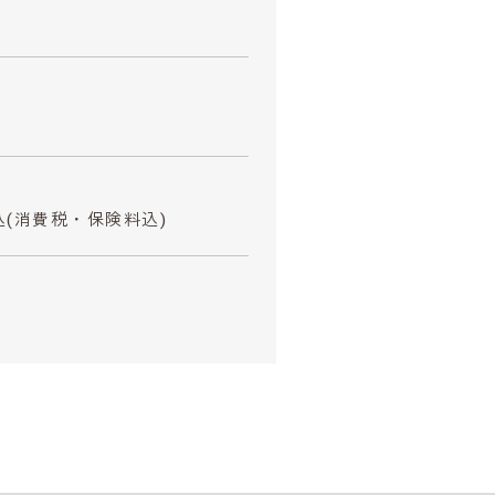
込
(消費税・保険料込)