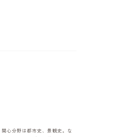
。関心分野は都市史、景観史。な