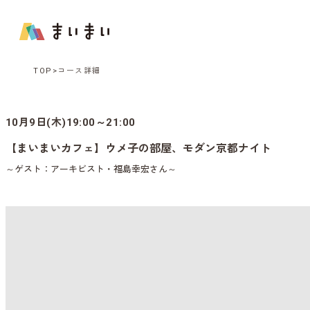
TOP
コース詳細
10月9日(木)19:00～21:00
【まいまいカフェ】ウメ子の部屋、モダン京都ナイト
～ゲスト：アーキビスト・福島幸宏さん～