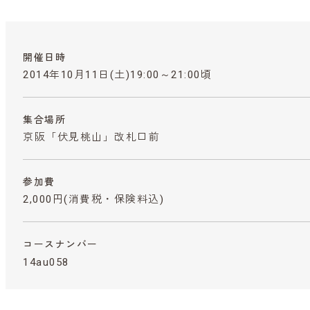
開催日時
2014年10月11日(土)19:00～21:00頃
集合場所
京阪「伏見桃山」改札口前
参加費
2,000円
(消費税・保険料込)
コースナンバー
14au058