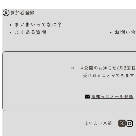
参加者登録
まいまいってなに？
よくある質問
お問い合
コース公開のお知らせ(月2回程
受け取ることができます
お知らせメール登録
まいまい京都