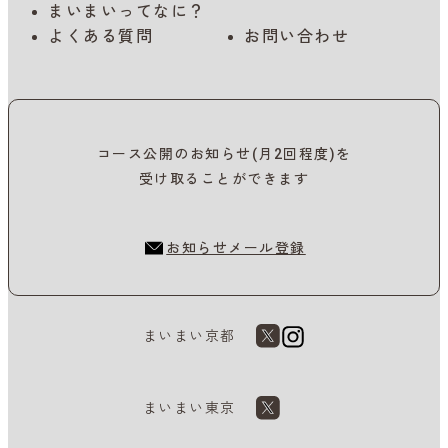
まいまいってなに？
よくある質問
お問い合わせ
コース公開のお知らせ(月2回程度)を
受け取ることができます
お知らせメール登録
まいまい京都
まいまい東京