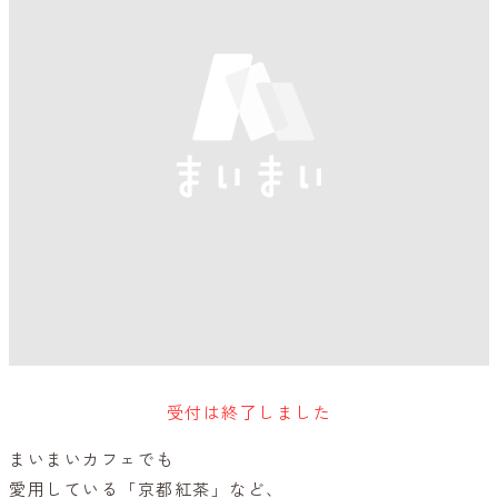
受付は終了しました
まいまいカフェでも
愛用している「京都紅茶」など、