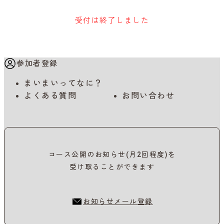
受付は終了しました
参加者登録
まいまいってなに？
よくある質問
お問い合わせ
コース公開のお知らせ(月2回程度)を
受け取ることができます
お知らせメール登録