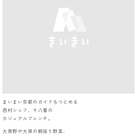
まいまい京都のガイドもつとめる
西村シェフ、十八番の
カジュアルフレンチ。
大原野や大原の朝採り野菜、