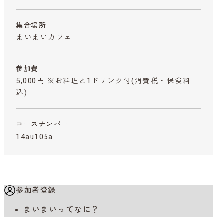
集合場所
まいまいカフェ
参加費
5,000円 ※お料理と1ドリンク付
(消費税・保険料
込)
コースナンバー
14au105a
参加者登録
まいまいってなに？