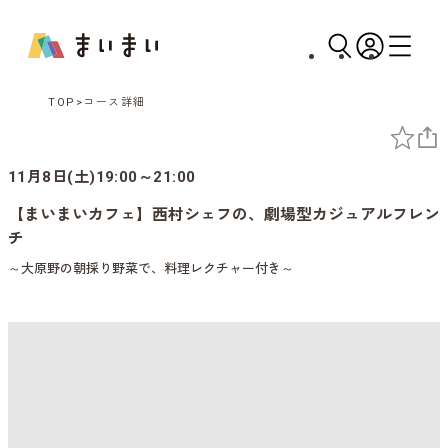
TOP
コース詳細
11月8日(土)19:00～21:00
【まいまいカフェ】西村シェフの、劇場型カジュアルフレン
チ
～大原野の朝採り野菜で、料理レクチャー付き～