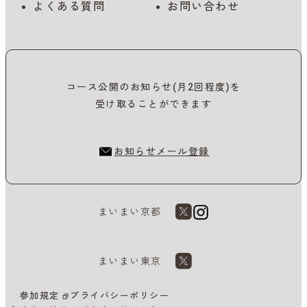
よくある質問
お問い合わせ
コース公開のお知らせ(月2回程度)を
受け取ることができます
お知らせメール登録
まいまい京都
まいまい東京
参加規定
プライバシーポリシー