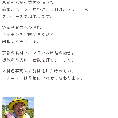
京都の老舗の食材を使った
前菜、スープ、魚料理、肉料理、デザートの
フルコースを堪能します。
野菜や食文化のお話、
キッチンを実際に見ながら、
料理レクチャーも。
京都の食材と、フランス料理の融合。
初秋の味覚に、舌鼓を打ちましょう。
※料理写真は以前開催した時のもの。
メニューは季節に合わせて変わります。