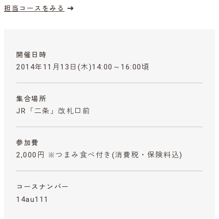
担当コースをみる
開催日時
2014年11月13日(木)14:00～16:00頃
集合場所
JR「二条」改札口前
参加費
2,000円 ※つまみ食べ付き
(消費税・保険料込)
コースナンバー
14au111