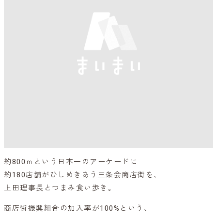
約800ｍという日本一のアーケードに
約180店舗がひしめきあう三条会商店街を、
上田理事長とつまみ食い歩き。
商店街振興組合の加入率が100%という、