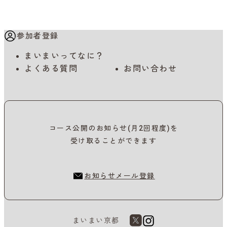
参加者登録
まいまいってなに？
よくある質問
お問い合わせ
コース公開のお知らせ(月2回程度)を
受け取ることができます
お知らせメール登録
まいまい京都