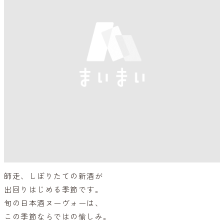
師走、しぼりたての新酒が
出回りはじめる季節です。
旬の日本酒ヌーヴォーは、
この季節ならではの愉しみ。