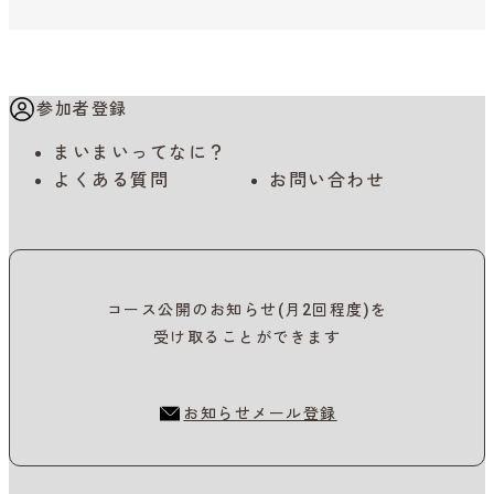
参加者登録
まいまいってなに？
よくある質問
お問い合わせ
コース公開のお知らせ(月2回程度)を
受け取ることができます
お知らせメール登録