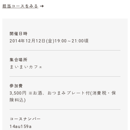
担当コースをみる
開催日時
2014年12月12日(金)19:00～21:00頃
集合場所
まいまいカフェ
参加費
3,500円 ※お酒、おつまみプレート付
(消費税・保
険料込)
コースナンバー
14au159a