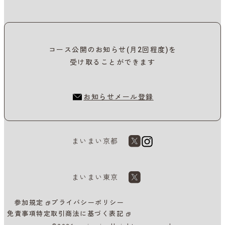
コース公開のお知らせ(月2回程度)を
受け取ることができます
お知らせメール登録
まいまい京都
まいまい東京
参加規定
プライバシーポリシー
免責事項
特定取引商法に基づく表記