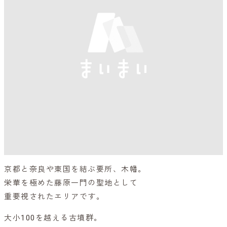
京都と奈良や東国を結ぶ要所、木幡。
栄華を極めた藤原一門の聖地として
重要視されたエリアです。
大小100を越える古墳群。