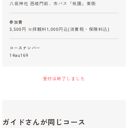
八坂神社 西楼門前、市バス「祇園」東側
参加費
3,500円 ※拝観料1,000円込
(消費税・保険料込)
コースナンバー
14au169
受付は終了しました
ガイドさんが同じコース