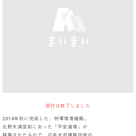
受付は終了しました
2014年秋に完成した、将軍塚青龍殿。
北野天満宮前にあった「平安道場」が
移築されたもので、日本木造建築技術の