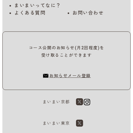
まいまいってなに？
よくある質問
お問い合わせ
コース公開のお知らせ(月2回程度)を
受け取ることができます
お知らせメール登録
まいまい京都
まいまい東京