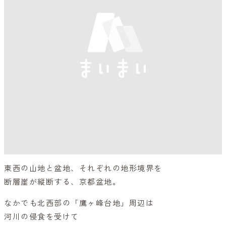
東西の山地と盆地、それぞれの地形境界を
断層崖が縦断する、京都盆地。
なかでも北西部の「鷹ヶ峰台地」周辺は
河川の侵食を受けて