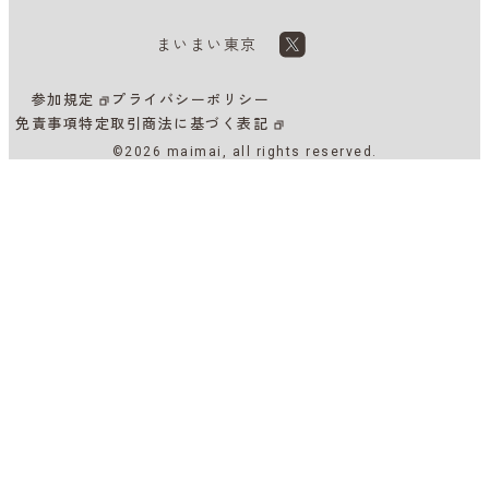
まいまい東京
参加規定
プライバシーポリシー
免責事項
特定取引商法に基づく表記
©2026 maimai, all rights reserved.