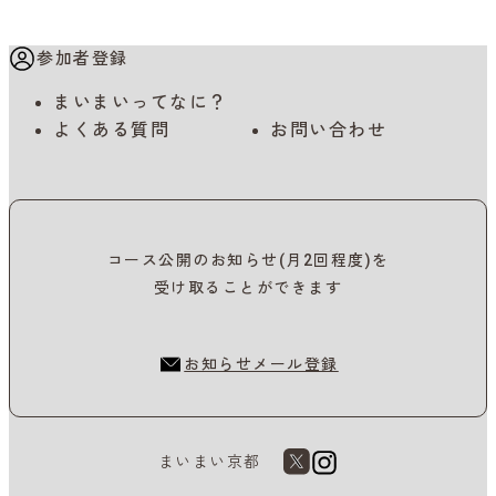
参加者登録
まいまいってなに？
よくある質問
お問い合わせ
コース公開のお知らせ(月2回程度)を
受け取ることができます
お知らせメール登録
まいまい京都