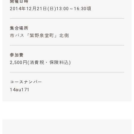
開催日時
2014年12月21日(日)13:00～16:30頃
集合場所
市バス「紫野泉堂町」北側
参加費
2,500円
(消費税・保険料込)
コースナンバー
14au171