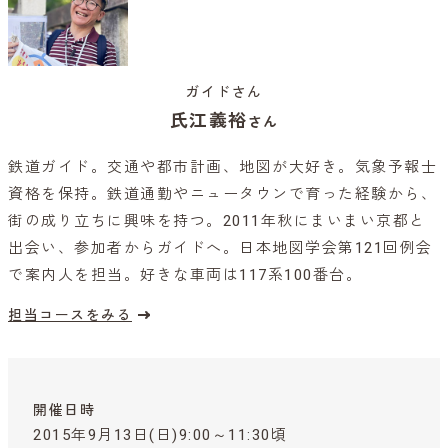
ガイドさん
氏江義裕
さん
鉄道ガイド。交通や都市計画、地図が大好き。気象予報士
資格を保持。鉄道通勤やニュータウンで育った経験から、
街の成り立ちに興味を持つ。2011年秋にまいまい京都と
出会い、参加者からガイドへ。日本地図学会第121回例会
で案内人を担当。好きな車両は117系100番台。
担当コースをみる
開催日時
2015年9月13日(日)9:00～11:30頃