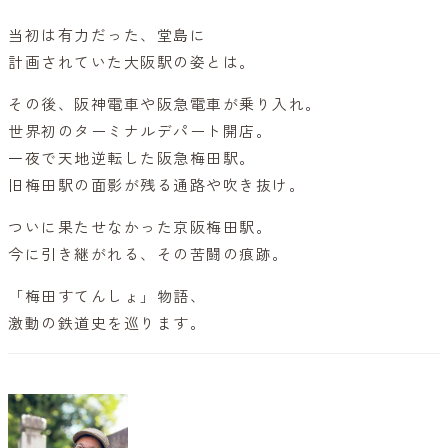
当初は有力だった、堂島に
計画されていた大阪駅の姿とは。
その後、阪神電車や阪急電車が乗り入れ。
世界初のターミナルデパート開店。
一夜で天地逆転した阪急梅田駅。
旧梅田駅の面影が残る通路や吹き抜け。
ついに果たせなかった京阪梅田駅。
今に引き継がれる、その苦闘の痕跡。
「梅田すてんしょ」物語、
激動の鉄道史を巡ります。