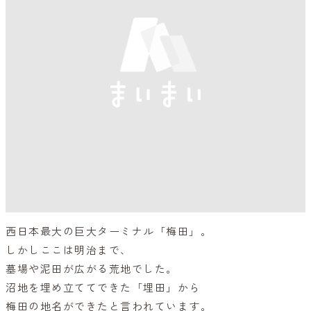
西日本最大の巨大ターミナル「梅田」。
しかしここは明治まで、
墓場や泥田が広がる荒地でした。
沼地を埋め立ててできた「埋田」から
梅田の地名ができたと言われています。