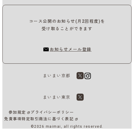
コース公開のお知らせ(月2回程度)を
受け取ることができます
お知らせメール登録
まいまい京都
まいまい東京
参加規定
プライバシーポリシー
免責事項
特定取引商法に基づく表記
©2026 maimai, all rights reserved.