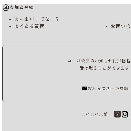
参加者登録
まいまいってなに？
よくある質問
お問い合
コース公開のお知らせ(月2回程
受け取ることができます
お知らせメール登録
まいまい京都