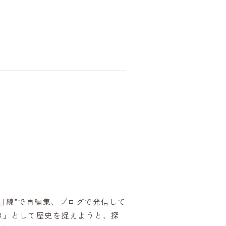
目線”で再編集、ブログで発信して
線」として歴史を捉えようと、探