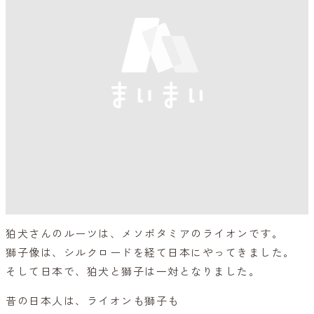
狛犬さんのルーツは、メソポタミアのライオンです。
獅子像は、シルクロードを経て日本にやってきました。
そして日本で、狛犬と獅子は一対となりました。
昔の日本人は、ライオンも獅子も