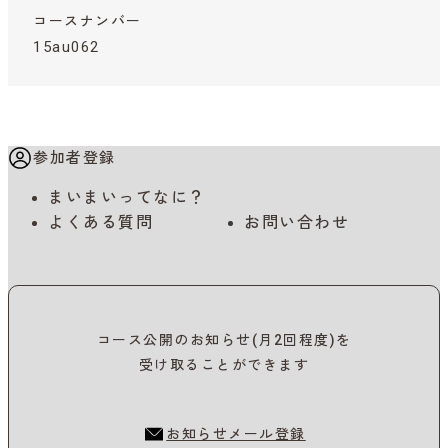
コースナンバー
15au062
参加者登録
まいまいってなに？
よくある質問
お問い合わせ
コース公開のお知らせ(月2回程度)を
受け取ることができます
お知らせメール登録