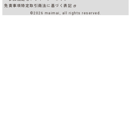
免責事項
特定取引商法に基づく表記
©2026 maimai, all rights reserved.