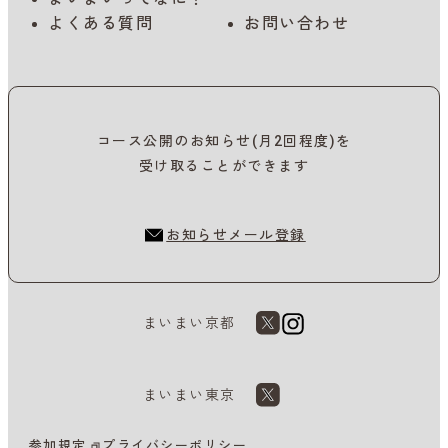
よくある質問
お問い合わせ
コース公開のお知らせ(月2回程度)を
受け取ることができます
お知らせメール登録
まいまい京都
まいまい東京
参加規定
プライバシーポリシー