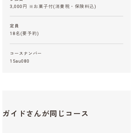
3,000円 ※お菓子付
(消費税・保険料込)
定員
18名(要予約)
コースナンバー
15au080
ガイドさんが同じコース