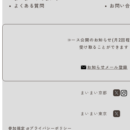
よくある質問
お問い合
コース公開のお知らせ(月2回程
受け取ることができます
お知らせメール登録
まいまい京都
まいまい東京
参加規定
プライバシーポリシー