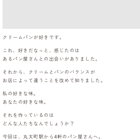
クリームパンが好きです。
これ、好きだな～と、感じたのは
あるパン屋さんとの出会いがありました。
それから、クリームとパンのバランスが
お店によって違うことを改めて知りました。
私の好きな味。
あなたの好きな味。
それを作っているのは
どんな人たちなんでしょうか？
今回は、丸太町駅から4軒のパン屋さんへ。