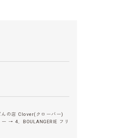
の店 Clover(クローバー)
 → 4．BOULANGERIE フリ