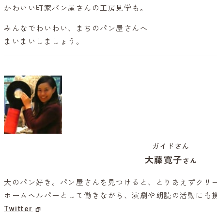
かわいい町家パン屋さんの工房見学も。
みんなでわいわい、まちのパン屋さんへ
まいまいしましょう。
ガイドさん
大藤寛子
さん
大のパン好き。パン屋さんを見つけると、とりあえずクリ
ホームヘルパーとして働きながら、演劇や朗読の活動にも
Twitter